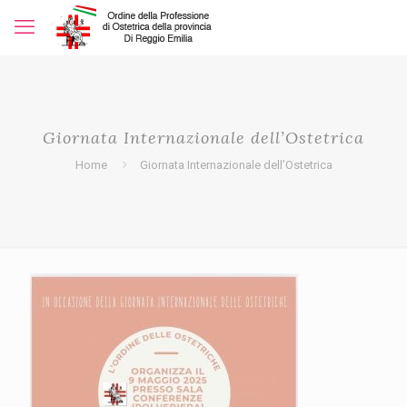
Giornata Internazionale dell’Ostetrica
Home
Giornata Internazionale dell’Ostetrica