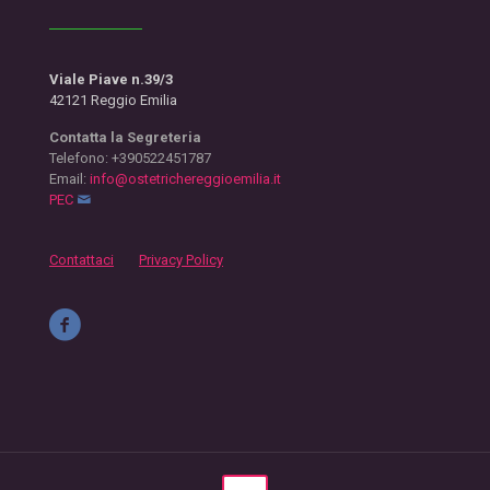
Viale Piave n.39/3
42121 Reggio Emilia
Contatta la Segreteria
Telefono: +390522451787
Email:
info@ostetrichereggioemilia.it
PEC
Contattaci
Privacy Policy