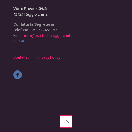
Viale Piave n.39/3
42121 Reggio Emilia
Contatta la Segreteria
Telefono: +390522451787
Email:
info@ostetrichereggioemilia.it
PEC
Contattaci
Privacy Policy